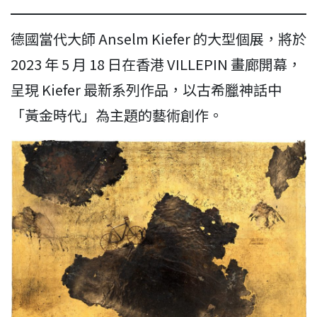
德國當代大師 Anselm Kiefer 的大型個展，將於
2023 年 5 月 18 日在香港 VILLEPIN 畫廊開幕，
呈現 Kiefer 最新系列作品，以古希臘神話中
「黃金時代」為主題的藝術創作。