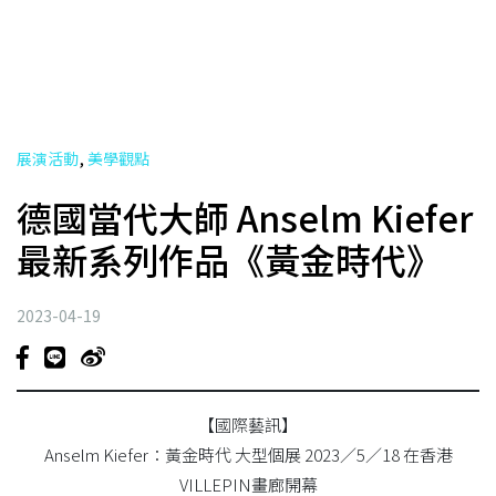
,
展演活動
美學觀點
德國當代大師 Anselm Kiefer
最新系列作品《黃金時代》
2023-04-19
【國際藝訊】
Anselm Kiefer：黃金時代 大型個展 2023／5／18 在香港
VILLEPIN畫廊開幕