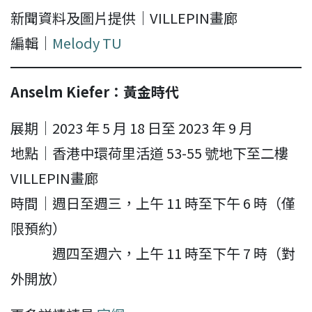
新聞資料及圖片提供｜VILLEPIN畫廊
編輯｜
Melody TU
Anselm Kiefer：黃金時代
展期｜2023 年 5 月 18 日至 2023 年 9 月
地點｜香港中環荷里活道 53-55 號地下至二樓
VILLEPIN畫廊
時間｜週日至週三，上午 11 時至下午 6 時（僅
限預約）
週四至週六，上午 11 時至下午 7 時（對
外開放）