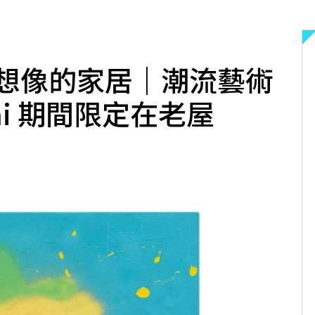
想像的家居｜潮流藝術
urai 期間限定在老屋