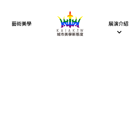
藝術美學
展演介紹