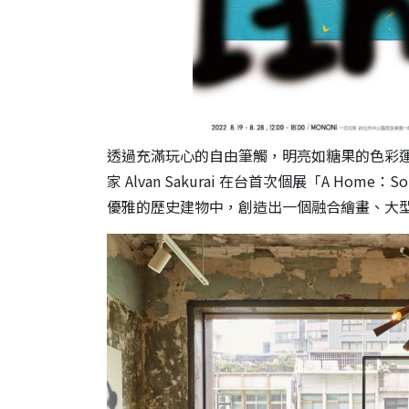
透過充滿玩心的自由筆觸，明亮如糖果的色彩
家 Alvan Sakurai 在台首次個展「A Home：
優雅的歷史建物中，創造出一個融合繪畫、大