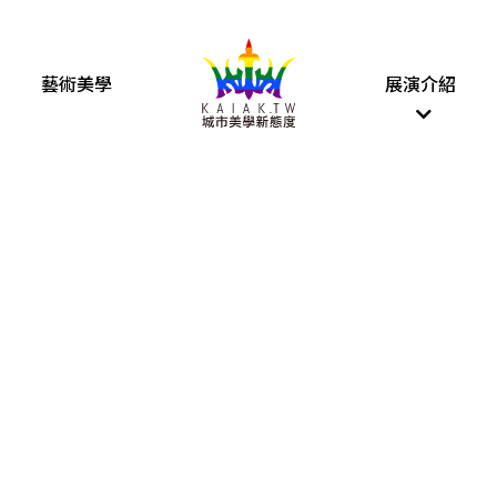
藝術美學
展演介紹