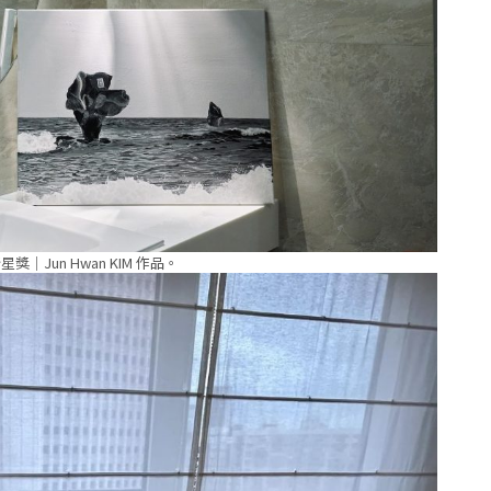
星獎｜Jun Hwan KIM 作品。