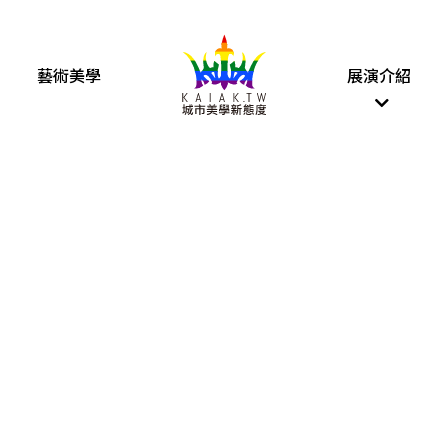
藝術美學
展演介紹