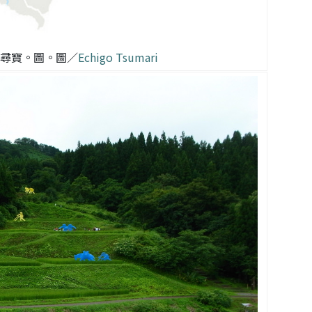
內尋寶。圖。圖／
Echigo Tsumari