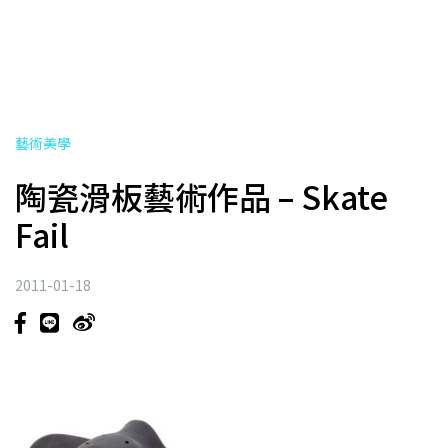
藝術美學
陶瓷滑板藝術作品 – Skate
Fail
2011-01-18