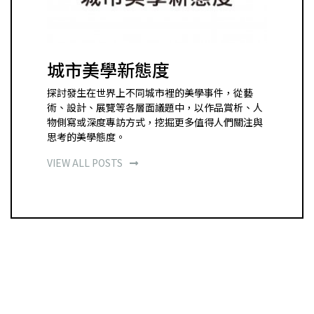
城市美學新態度
探討發生在世界上不同城市裡的美學事件，從藝
術、設計、展覽等各層面議題中，以作品賞析、人
物側寫或深度專訪方式，挖掘更多值得人們關注與
思考的美學態度。
VIEW ALL POSTS