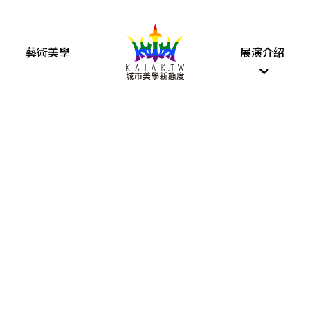
藝術美學
展演介紹