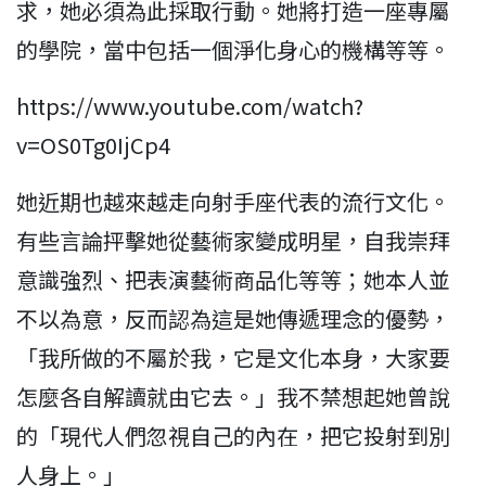
求，她必須為此採取行動。她將打造一座專屬
的學院，當中包括一個淨化身心的機構等等。
https://www.youtube.com/watch?
v=OS0Tg0IjCp4
她近期也越來越走向射手座代表的流行文化。
有些言論抨擊她從藝術家變成明星，自我崇拜
意識強烈、把表演藝術商品化等等；她本人並
不以為意，反而認為這是她傳遞理念的優勢，
「我所做的不屬於我，它是文化本身，大家要
怎麼各自解讀就由它去。」我不禁想起她曾說
的「現代人們忽視自己的內在，把它投射到別
人身上。」