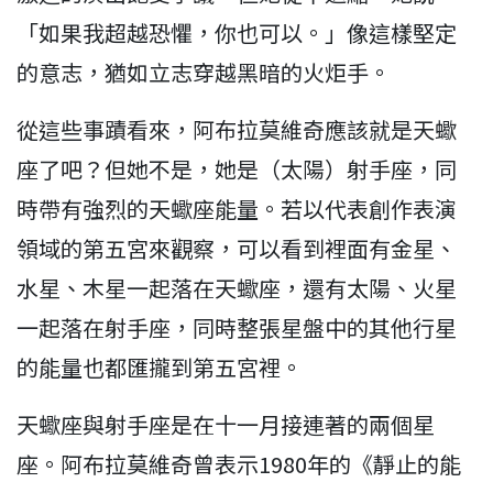
「如果我超越恐懼，你也可以。」像這樣堅定
的意志，猶如立志穿越黑暗的火炬手。
從這些事蹟看來，阿布拉莫維奇應該就是天蠍
座了吧？但她不是，她是（太陽）射手座，同
時帶有強烈的天蠍座能量。若以代表創作表演
領域的第五宮來觀察，可以看到裡面有金星、
水星、木星一起落在天蠍座，還有太陽、火星
一起落在射手座，同時整張星盤中的其他行星
的能量也都匯攏到第五宮裡。
天蠍座與射手座是在十一月接連著的兩個星
座。阿布拉莫維奇曾表示1980年的《靜止的能