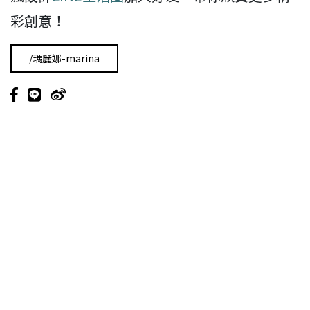
彩創意！
/瑪麗娜-marina