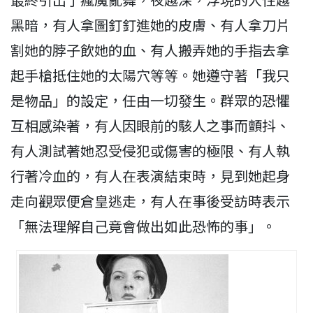
黑暗，有人拿圖釘釘進她的皮膚、有人拿刀片
割她的脖子飲她的血、有人搬弄她的手指去拿
起手槍抵住她的太陽穴等等。她遵守著「我只
是物品」的設定，任由一切發生。群眾的恐懼
互相感染著，有人因眼前的駭人之事而顫抖、
有人測試著她忍受侵犯或傷害的極限、有人執
行著冷血的，有人在表演結束時，見到她起身
走向觀眾便倉皇逃走，有人在事後受訪時表示
「無法理解自己竟會做出如此恐怖的事」。