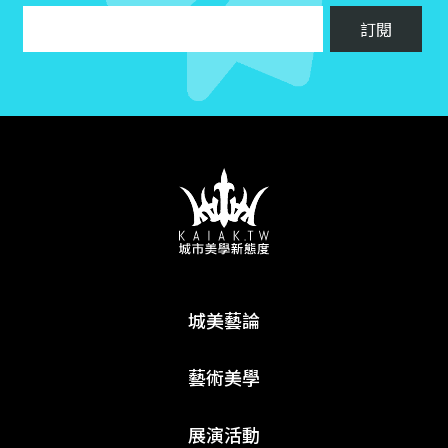
城美藝論
藝術美學
展演活動