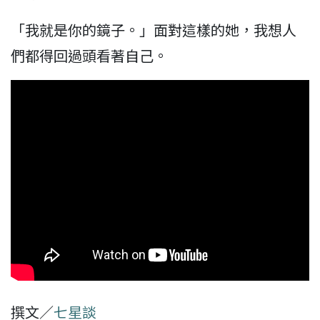
「我就是你的鏡子。」面對這樣的她，我想人
們都得回過頭看著自己。
撰文／
七星談