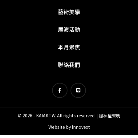
藝術美學
展演活動
本月聚焦
聯絡我們
© 2026 - KAIAK.TW. All rights reserved. |
隱私權聲明
Website by
Innovext