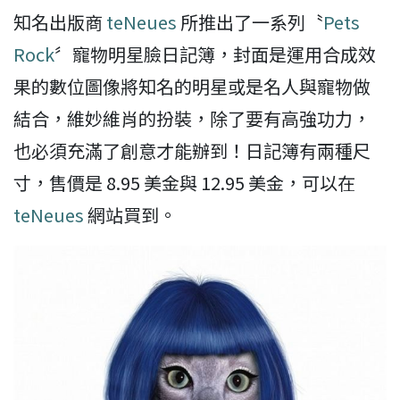
知名出版商
teNeues
所推出了一系列〝
Pets
Rock
〞寵物明星臉日記簿，封面是運用合成效
果的數位圖像將知名的明星或是名人與寵物做
結合，維妙維肖的扮裝，除了要有高強功力，
也必須充滿了創意才能辦到！日記簿有兩種尺
寸，售價是 8.95 美金與 12.95 美金，可以在
teNeues
網站買到。