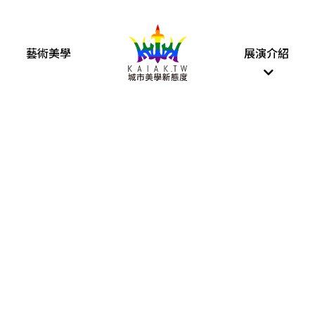
藝術美學
展演介紹