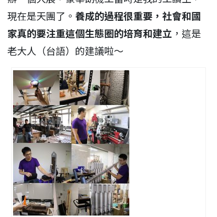
現在是天團了。
養成的過程很重要，社會和國
家真的要注重這個生態圈的培育和建立
，這是
老大人（台語）的建議啦～