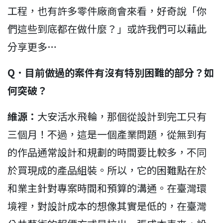
工程，也有許多零件廠商會來看，好奇說「你
們這些到底都在做什麼？」或許我們可以藉此
分享更多…
Q
．
目前做過的案件有沒有特別困難的部分？如
何突破？
維源：
大安活水飛輪，那個從設計到完工只有
三個月！不過，這是一個產業問題，從無到有
的作品通常設計和規劃的時間要比較多，不同
於買現成的產品組裝。所以，它的困難點在於
和業主針對專案時間和預算的溝通。在臺灣環
境裡，對設計成本的想像其實是低的，在臺灣