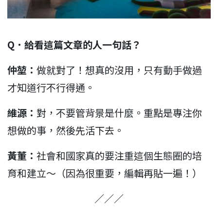
Q
．給看這篇文章的人一句話？
仲堃：
做就對了！想真的沒用，只有動手做過
才知道行不行得通。
維源：
對，不要管背景是什麼。重點是專注你
想做的事，然後先活下去。
黃董：
社會和國家真的要注重這個生態圈的培
育和建立～（因為很重要，編輯再貼一遍！）
／／／