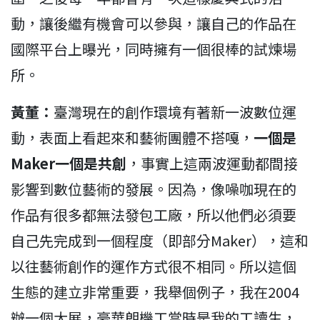
動，讓後繼有機會可以參與，讓自己的作品在
國際平台上曝光，同時擁有一個很棒的試煉場
所。
黃董：
臺灣現在的創作環境有著新一波數位運
動，表面上看起來和藝術團體不搭嘎，
一個是
Maker一個是共創
，事實上這兩波運動都間接
影響到數位藝術的發展。因為，像噪咖現在的
作品有很多都無法發包工廠，所以他們必須要
自己先完成到一個程度（即部分Maker），這和
以往藝術創作的運作方式很不相同。所以這個
生態的建立非常重要，我舉個例子，我在2004
辦一個大展，豪華朗機工當時是我的工讀生，