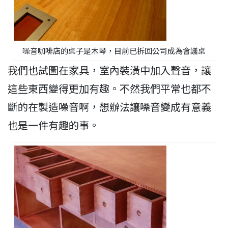
噪音咖啡店的桌子是木琴，目前已拆回公司成為會議桌
我們也試圖在家具，室內裝潢中加入聲音，讓
這些東西變得更加有趣。不然我們平常也都不
斷的在製造噪音啊，想辦法讓噪音變成有意義
也是一件有趣的事。