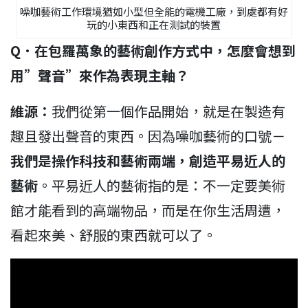
噪咖藝術工作環境猶如小型但全能的電機工廠，到處都有好
玩的小東西和正在測試的裝置
Q
．在包羅萬象的藝術創作方式中，怎麼會想到
用”聲音”來作為表現主軸？
維源：
我們從第一個作品開始，就是在製造有
趣且發出聲音的東西。因為噪咖藝術的口號－
我們是操作科技和藝術兩端，創造平易近人的
藝術
。平易近人的藝術指的是：不一定要美術
館才能看到的高端物品，而是在你生活周遭，
看起來美、舒服的東西就可以了。