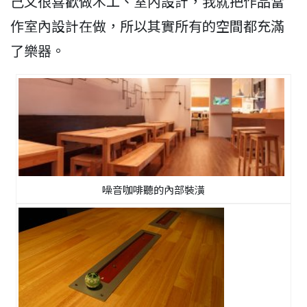
己又很喜歡做木工、室內設計，我就把作品當
作室內設計在做，所以其實所有的空間都充滿
了樂器。
噪音咖啡聽的內部裝潢