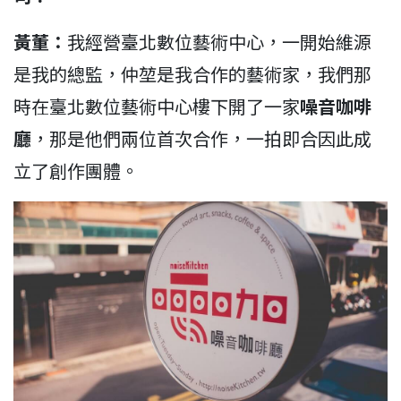
黃董：
我經營臺北數位藝術中心，一開始維源
是我的總監，仲堃是我合作的藝術家，我們那
時在臺北數位藝術中心樓下開了一家
噪音咖啡
廳
，那是他們兩位首次合作，一拍即合因此成
立了創作團體。