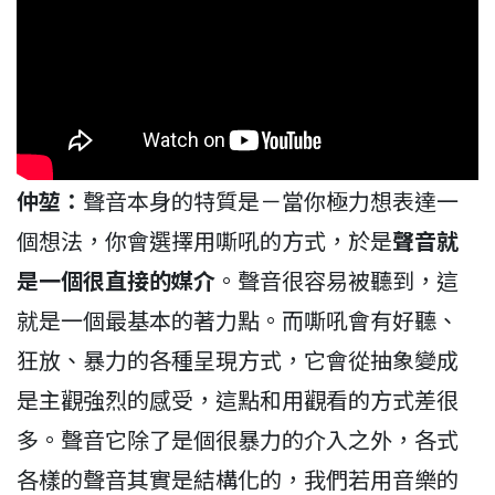
仲堃：
聲音本身的特質是－當你極力想表達一
個想法，你會選擇用嘶吼的方式，於是
聲音就
是一個很直接的媒介
。聲音很容易被聽到，這
就是一個最基本的著力點。而嘶吼會有好聽、
狂放、暴力的各種呈現方式，它會從抽象變成
是主觀強烈的感受，這點和用觀看的方式差很
多。聲音它除了是個很暴力的介入之外，各式
各樣的聲音其實是結構化的，我們若用音樂的