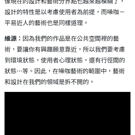
像現在的設計和藝術分界點也越來越模糊了，
設計的特性是以考慮使用者為前提，而噪咖－
平易近人的藝術也是同樣道理。
維源：
因為我們的作品是在公共空間裡的藝
術，要讓你有興趣願意靠近，所以我們要考慮
到環境狀態，使用者心理狀態，還有行徑間的
狀態…等。因此，在噪咖藝術的範圍中，藝術
和設計在我們的領域是拆不開的。