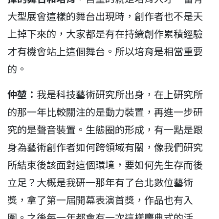
大型展會這樣的舞台出現時，創作者也不是天
上掉下來的，大家都是有在持續創作累積經驗
才有機會站上這個舞台。所以培育是相當重要
的。
仲堃：
我是科技藝術研究所出身，在上研究所
的那一年比較關注的是動力裝置，再進一步研
究的是聲音裝置。生態圈的形成，有一點是跟
身為藝術創作者如何跨領域有關，像我們研究
所結束後該面對這個環境，要如何先生存而後
立足？大概是我研一那年有了台北數位藝術
獎，拿了第一屆開幕表演首獎，作品也有入
圍。之後每一年都會有一次這樣慶典式的活