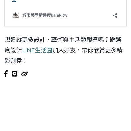
想追蹤更多設計、藝術與生活類報導嗎？點選
瘋設計
LINE生活圈
加入好友，帶你欣賞更多精
彩創意！