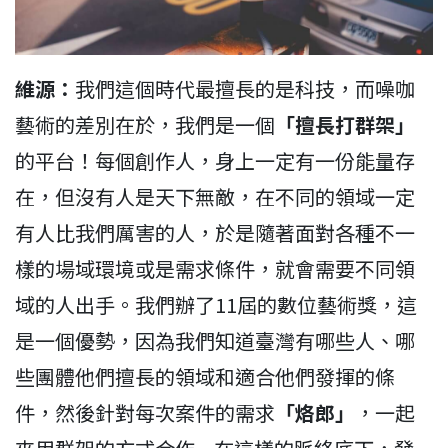
維源：
我們這個時代最擅長的是科技，而噪咖
藝術的差別在於，我們是一個
「擅長打群架」
的平台！每個創作人，身上一定有一份能量存
在，但沒有人是天下無敵，在不同的領域一定
有人比我們厲害的人，於是隨著面對各種不一
樣的場域環境或是需求條件，就會需要不同領
域的人出手。我們辦了11屆的數位藝術獎，這
是一個優勢，因為我們知道臺灣有哪些人、哪
些團體他們擅長的領域和適合他們發揮的條
件，然後針對每次案件的需求
「烙郎」
，一起