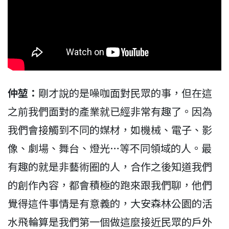
仲堃：
剛才說的是噪咖面對民眾的事，但在這
之前我們面對的產業就已經非常有趣了。因為
我們會接觸到不同的媒材，如機械、電子、影
像、劇場、舞台、燈光…等不同領域的人。最
有趣的就是非藝術圈的人，合作之後知道我們
的創作內容，都會積極的跑來跟我們聊，他們
覺得這件事情是有意義的，大安森林公園的活
水飛輪算是我們第一個做這麼接近民眾的戶外