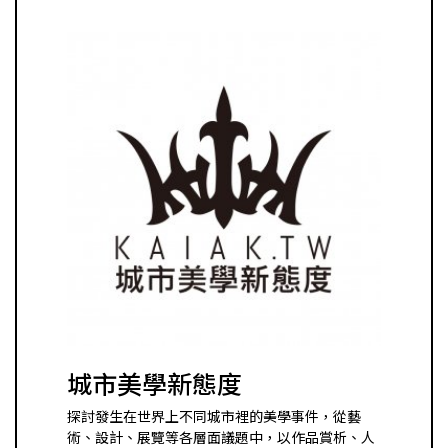
城市美學新態度
探討發生在世界上不同城市裡的美學事件，從藝
術、設計、展覽等各層面議題中，以作品賞析、人