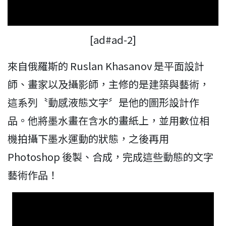
[ad#ad-2]
來自俄羅斯的 Ruslan Khasanov 是平面設計
師、畫家以及攝影師，主修的是建築與藝術，
這系列〝動感液態文字〞是他的圖形設計作
品。他將墨水畫在含水的畫紙上，並用數位相
機拍攝下墨水運動的狀態，之後再用
Photoshop 後製、合成，完成這些動態的文字
藝術作品！