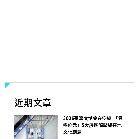
近期文章
2026臺灣文博會在空總 「第
零位元」5大展區解壓縮在地
文化創意