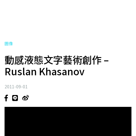
圖像
動感液態文字藝術創作 –
Ruslan Khasanov
2011-09-01