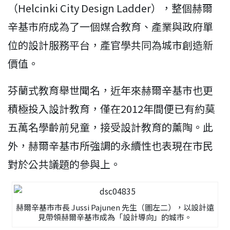
（Helcinki City Design Ladder），整個赫爾
辛基市府成為了一個媒合教育、產業與政府單
位的設計服務平台，產官學共同為城市創造新
價值。
芬蘭式教育舉世聞名，近年來赫爾辛基市也更
積極投入設計教育，僅在2012年間便已有約莫
五萬名學齡前兒童，接受設計教育的薰陶。此
外，赫爾辛基市所強調的永續性也表現在市民
對於公共議題的參與上。
赫爾辛基市市長 Jussi Pajunen 先生（圖左二），以設計遠
見帶領赫爾辛基市成為「設計導向」的城市。