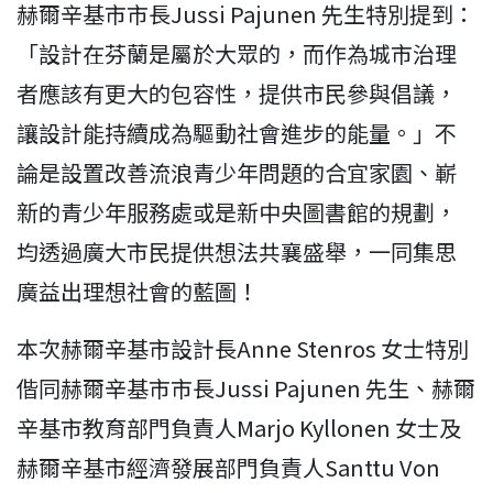
赫爾辛基市市長Jussi Pajunen 先生特別提到：
「設計在芬蘭是屬於大眾的，而作為城市治理
者應該有更大的包容性，提供市民參與倡議，
讓設計能持續成為驅動社會進步的能量。」不
論是設置改善流浪青少年問題的合宜家園、嶄
新的青少年服務處或是新中央圖書館的規劃，
均透過廣大市民提供想法共襄盛舉，一同集思
廣益出理想社會的藍圖！
本次赫爾辛基市設計長Anne Stenros 女士特別
偕同赫爾辛基市市長Jussi Pajunen 先生、赫爾
辛基市教育部門負責人Marjo Kyllonen 女士及
赫爾辛基市經濟發展部門負責人Santtu Von