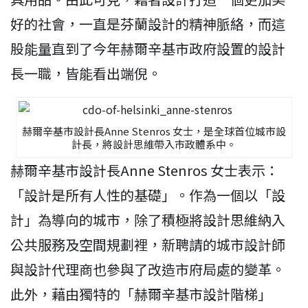
好的社會，一直是芬蘭設計的精神脈絡，而這
股能量直到了今年赫爾辛基市政府設置的設計
長一職，皆能看出端倪。
赫爾辛基市設計長Anne Stenros 女士，是全球首位城市設
計長，將設計思維帶入市政體系中。
赫爾辛基市設計長Anne Stenros 女士表示：
「設計是所有人性的基礎」。作為一個以「設
計」為導向的城市，除了積極將設計思維納入
公共服務及空間規劃裡，新聘請的城市設計師
與設計代理商也參與了改造市府局處的變革。
此外，藉由獨特的「赫爾辛基市設計階梯」