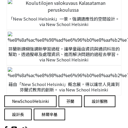
「New School Helsinki」一景，強調適應性的空間設計。
via New School Helsinki
芬蘭新課綱強調新學習過程，讓學童藉由資訊與通訊科技的
幫助，透過搜尋及處理資訊、進而解決問題的過程去學習。
via New School Helsinki
藉由「New School Helsinki」概念展，得以讓世人見識到
芬蘭式教育的創新。 via New School Helsinki
NewSchoolHelsinki
芬蘭
設計服務
設計長
赫爾辛基